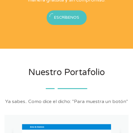
ESCRÍBENOS
Nuestro Portafolio
Ya sabes.. Como dice el dicho: "Para muestra un botón"