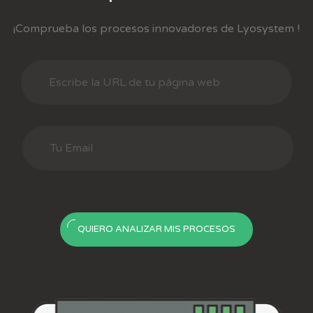
¡Comprueba los procesos innovadores de Lyosystem !
QUIERO ANALIZAR MIS PROCESOS