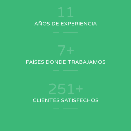
13
AÑOS DE EXPERIENCIA
8
+
PAÍSES DONDE TRABAJAMOS
293
+
CLIENTES SATISFECHOS