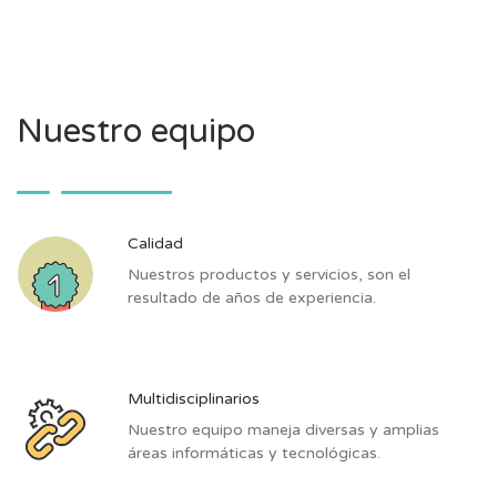
Nuestro equipo
Calidad
Nuestros productos y servicios, son el
resultado de años de experiencia.
Multidisciplinarios
Nuestro equipo maneja diversas y amplias
áreas informáticas y tecnológicas.