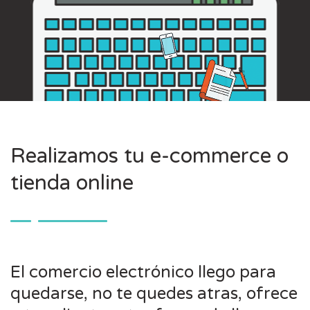
Realizamos tu e-commerce o
tienda online
El comercio electrónico llego para
quedarse, no te quedes atras, ofrece