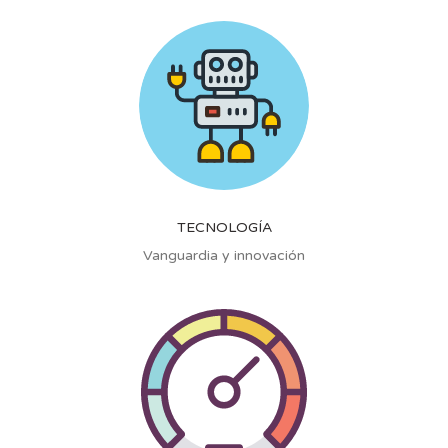
TECNOLOGÍA
Vanguardia y innovación