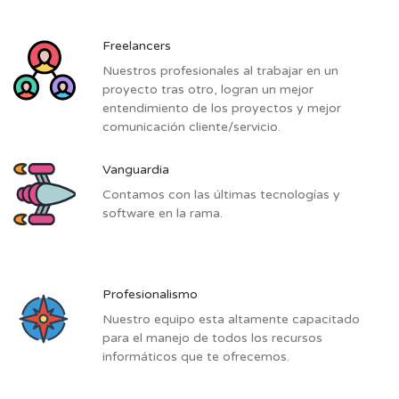
Freelancers
Nuestros profesionales al trabajar en un
proyecto tras otro, logran un mejor
entendimiento de los proyectos y mejor
comunicación cliente/servicio.
Vanguardia
Contamos con las últimas tecnologías y
software en la rama.
Profesionalismo
Nuestro equipo esta altamente capacitado
para el manejo de todos los recursos
informáticos que te ofrecemos.