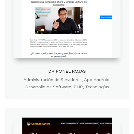
DR RONEL ROJAS
,
,
Administración de Servidores
App Android
,
,
Desarrollo de Software
PHP
Tecnologías