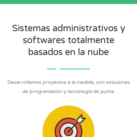
Sistemas administrativos y
softwares totalmente
basados en la nube
Desarrollamos proyectos a la medida, con soluciones
de programación y tecnología de punta.