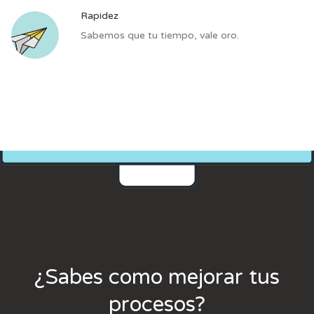
Rapidez
Sabemos que tu tiempo, vale oro.
¿Sabes como mejorar tus
procesos?