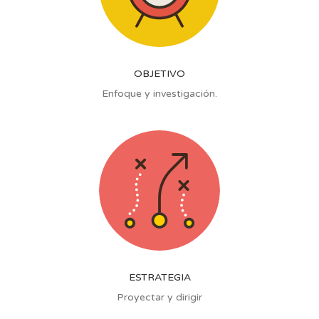
OBJETIVO
Enfoque y investigación.
ESTRATEGIA
Proyectar y dirigir