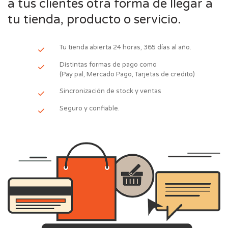
a tus clientes otra forma de llegar a
tu tienda, producto o servicio.
Tu tienda abierta 24 horas, 365 días al año.
Distintas formas de pago como
(Pay pal, Mercado Pago, Tarjetas de credito)
Sincronización de stock y ventas
Seguro y confiable.