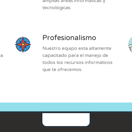
amplias áreas informáticas y
tecnológicas.
Profesionalismo
Nuestro equipo esta altamente
a.
capacitado para el manejo de
todos los recursos informáticos
que te ofrecemos.