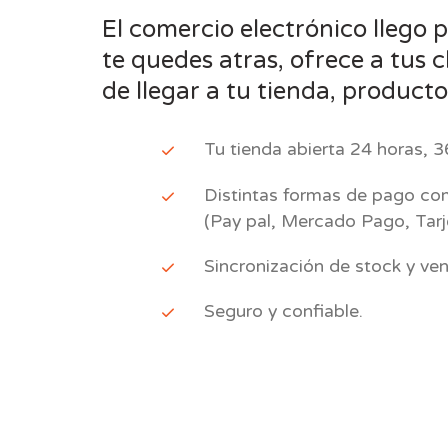
El comercio electrónico llego 
te quedes atras, ofrece a tus 
de llegar a tu tienda, producto
Tu tienda abierta 24 horas, 3
Distintas formas de pago c
(Pay pal, Mercado Pago, Tarj
Sincronización de stock y ve
Seguro y confiable.