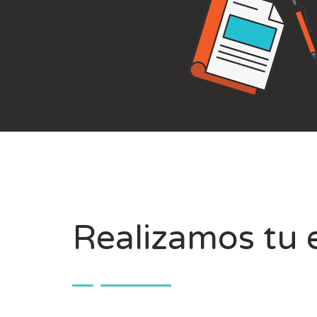
Realizamos tu 