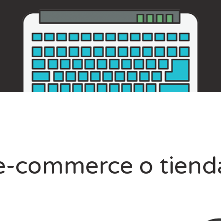
e-commerce o tiend