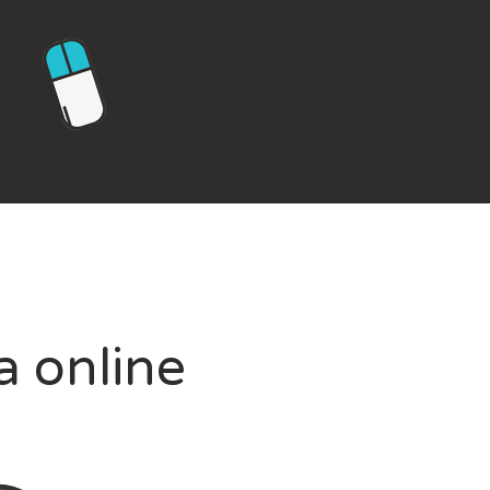
a online