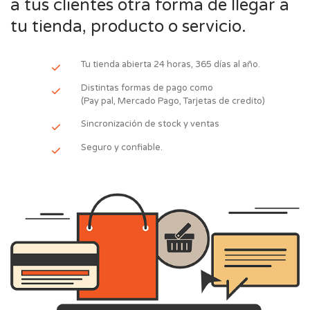
a tus clientes otra forma de llegar a
tu tienda, producto o servicio.
Tu tienda abierta 24 horas, 365 días al año.
Distintas formas de pago como
(Pay pal, Mercado Pago, Tarjetas de credito)
Sincronización de stock y ventas
Seguro y confiable.