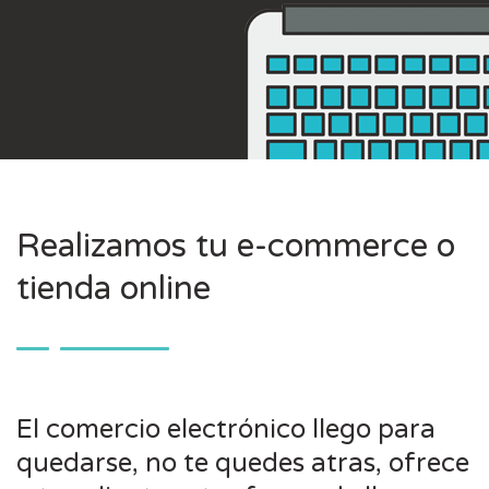
Realizamos tu e-commerce o
tienda online
El comercio electrónico llego para
quedarse, no te quedes atras, ofrece