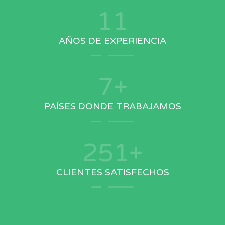
13
AÑOS DE EXPERIENCIA
8
+
PAÍSES DONDE TRABAJAMOS
293
+
CLIENTES SATISFECHOS