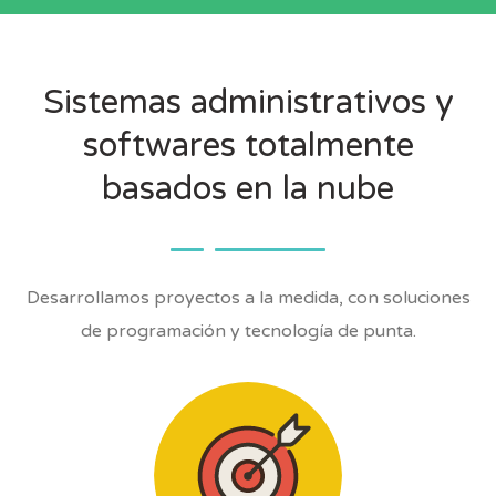
Sistemas administrativos y
softwares totalmente
basados en la nube
Desarrollamos proyectos a la medida, con soluciones
de programación y tecnología de punta.