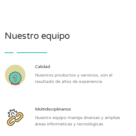
Nuestro equipo
Calidad
Nuestros productos y servicios, son el
resultado de años de experiencia.
Multidisciplinarios
Nuestro equipo maneja diversas y amplias
áreas informáticas y tecnológicas.