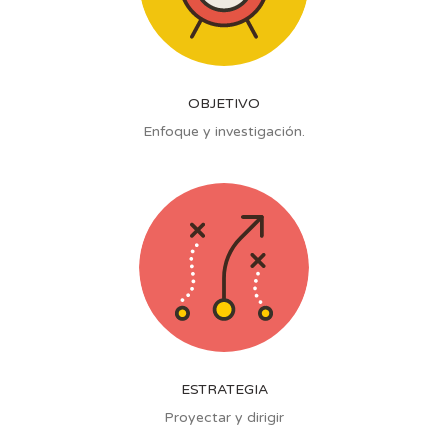
OBJETIVO
Enfoque y investigación.
ESTRATEGIA
Proyectar y dirigir