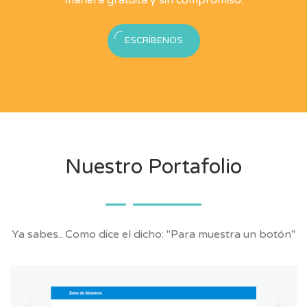
ESCRÍBENOS
Nuestro Portafolio
Ya sabes.. Como dice el dicho: "Para muestra un botón"