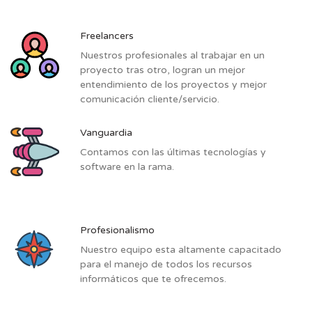
Freelancers
Nuestros profesionales al trabajar en un
proyecto tras otro, logran un mejor
entendimiento de los proyectos y mejor
comunicación cliente/servicio.
Vanguardia
Contamos con las últimas tecnologías y
software en la rama.
Profesionalismo
Nuestro equipo esta altamente capacitado
para el manejo de todos los recursos
informáticos que te ofrecemos.