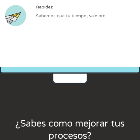
Rapidez
Sabemos que tu tiempo, vale oro.
¿Sabes como mejorar tus
procesos?