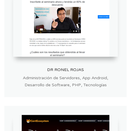
DR RONEL ROJAS
,
,
Administración de Servidores
App Android
,
,
Desarrollo de Software
PHP
Tecnologías