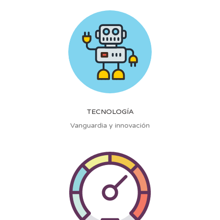
TECNOLOGÍA
Vanguardia y innovación