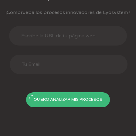
¡Comprueba los procesos innovadores de Lyosystem !
QUIERO ANALIZAR MIS PROCESOS