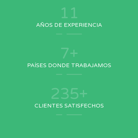
13
AÑOS DE EXPERIENCIA
8
+
PAÍSES DONDE TRABAJAMOS
293
+
CLIENTES SATISFECHOS