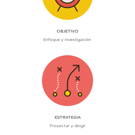
OBJETIVO
Enfoque y investigación.
ESTRATEGIA
Proyectar y dirigir