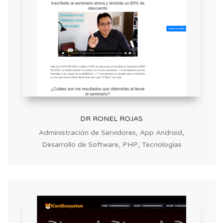
DR RONEL ROJAS
,
,
Administración de Servidores
App Android
,
,
Desarrollo de Software
PHP
Tecnologías