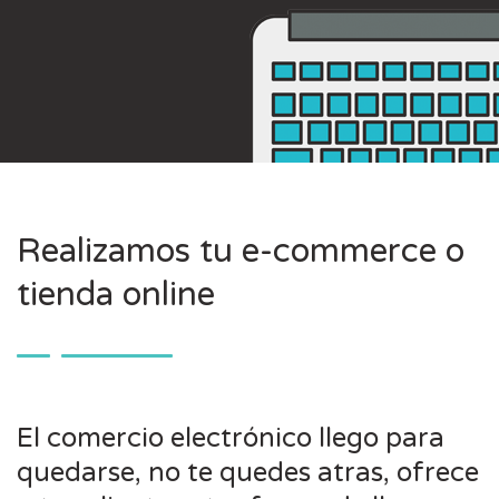
Realizamos tu e-commerce o
tienda online
El comercio electrónico llego para
quedarse, no te quedes atras, ofrece