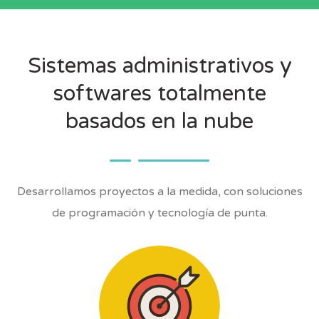
Sistemas administrativos y
softwares totalmente
basados en la nube
Desarrollamos proyectos a la medida, con soluciones
de programación y tecnología de punta.