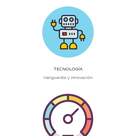
TECNOLOGÍA
Vanguardia y innovación