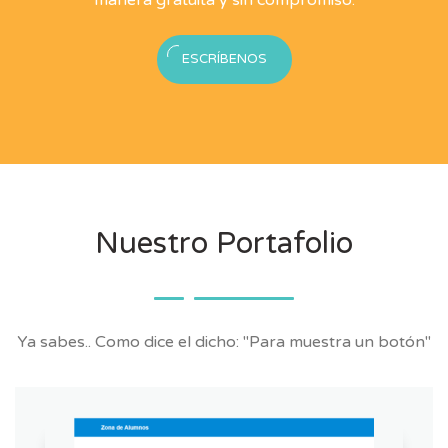
ESCRÍBENOS
Nuestro Portafolio
Ya sabes.. Como dice el dicho: "Para muestra un botón"