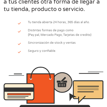
a tus clientes otra forma de llegar a
tu tienda, producto o servicio.
Tu tienda abierta 24 horas, 365 días al año.
Distintas formas de pago como
(Pay pal, Mercado Pago, Tarjetas de credito)
Sincronización de stock y ventas
Seguro y confiable.