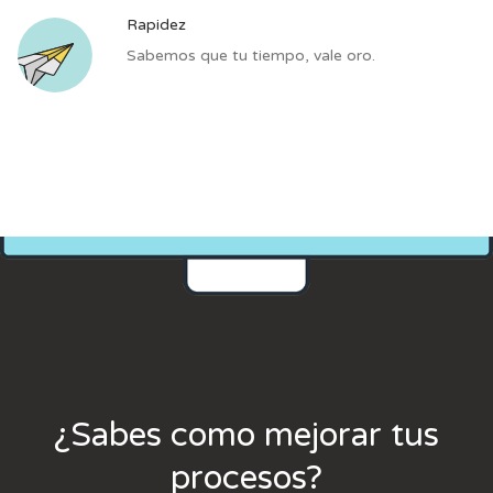
Rapidez
Sabemos que tu tiempo, vale oro.
¿Sabes como mejorar tus
procesos?