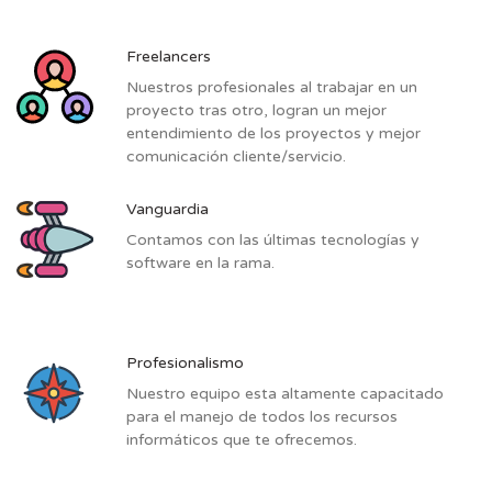
Freelancers
Nuestros profesionales al trabajar en un
proyecto tras otro, logran un mejor
entendimiento de los proyectos y mejor
comunicación cliente/servicio.
Vanguardia
Contamos con las últimas tecnologías y
software en la rama.
Profesionalismo
Nuestro equipo esta altamente capacitado
para el manejo de todos los recursos
informáticos que te ofrecemos.