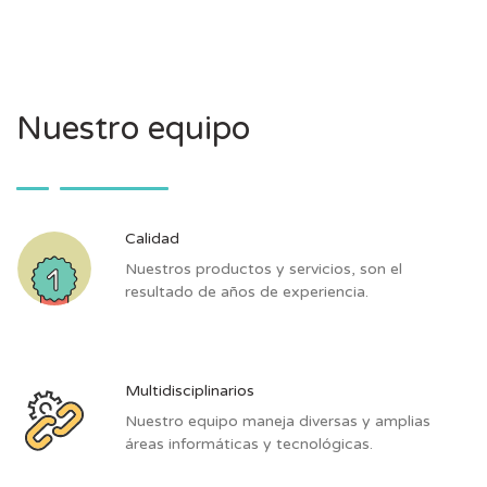
Nuestro equipo
Calidad
Nuestros productos y servicios, son el
resultado de años de experiencia.
Multidisciplinarios
Nuestro equipo maneja diversas y amplias
áreas informáticas y tecnológicas.