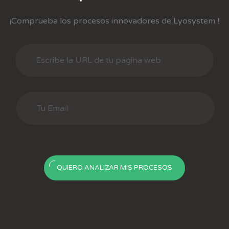
¡Comprueba los procesos innovadores de Lyosystem !
QUIERO ANALIZAR MIS PROCESOS